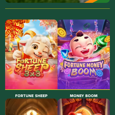
FORTUNE SHEEP
MONEY BOOM