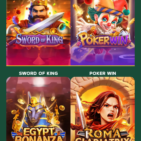
SWORD OF KING
POKER WIN